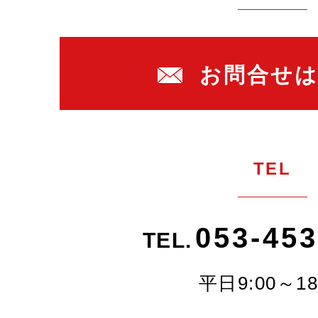
お問合せ
TEL
053-453
TEL.
平日9:00～18