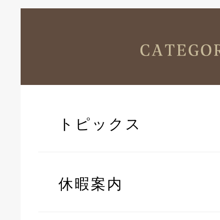
トピックス
休暇案内