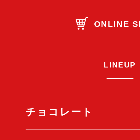
ONLINE 
LINEUP
チョコレート