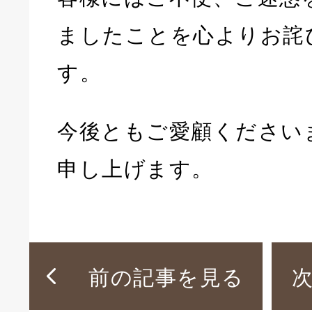
ましたことを心よりお詫
す。
今後ともご愛顧ください
申し上げます。
前の記事を見る