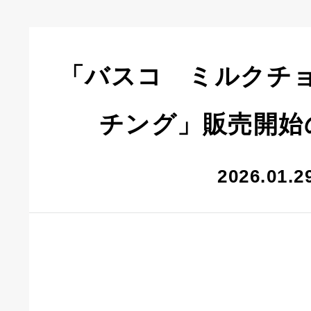
「バスコ ミルクチ
チング」販売開始
2026.01.2