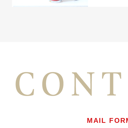
MAIL FOR