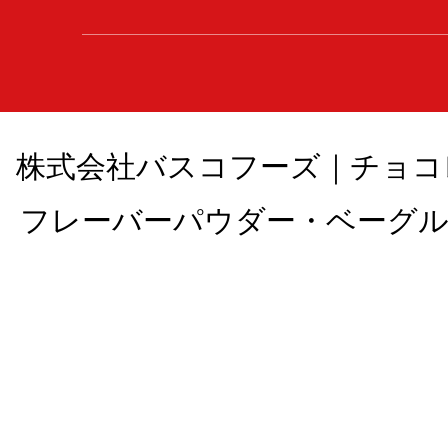
株式会社バスコフーズ｜チョコ
フレーバーパウダー・ベーグル , All 