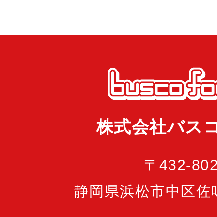
株式会社バス
〒432-80
静岡県浜松市中区佐鳴台