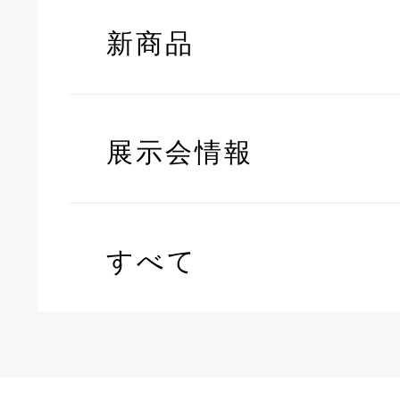
新商品
展示会情報
すべて