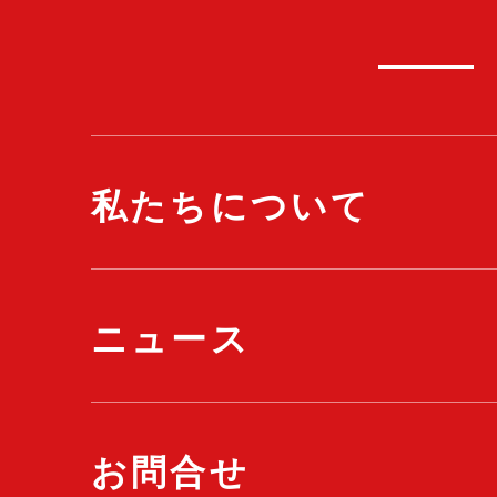
私たちについて
ニュース
お問合せ