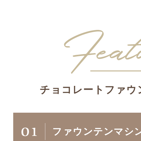
チョコレートファウ
ファウンテンマシ