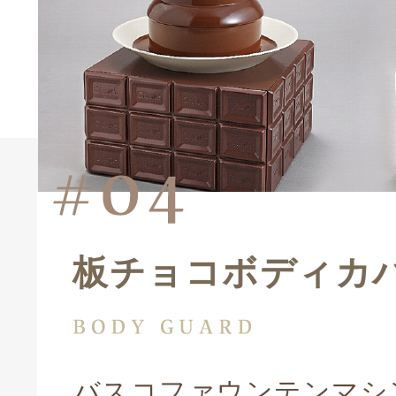
板チョコボディカ
バスコファウンテンマシ