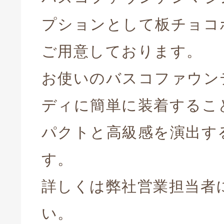
プションとして板チョコ
ご用意しております。
お使いのバスコファウン
ディに簡単に装着するこ
パクトと高級感を演出す
す。
詳しくは弊社営業担当者
い。