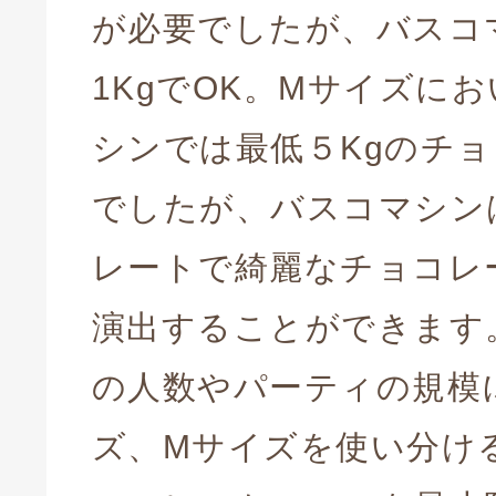
が必要でしたが、バスコ
1KgでOK。Mサイズに
シンでは最低５Kgのチ
でしたが、バスコマシンは
レートで綺麗なチョコレ
演出することができます
の人数やパーティの規模
ズ、Mサイズを使い分け