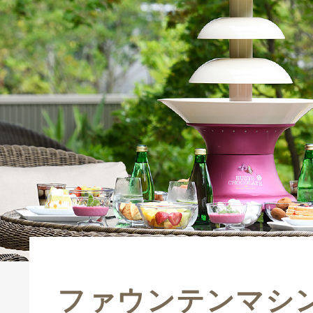
ファウンテンマシ