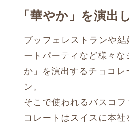
「華やか」を演出
ブッフェレストランや結
ートパーティなど様々な
か」を演出するチョコレ
ン。
そこで使われるバスコフ
コレートはスイスに本社