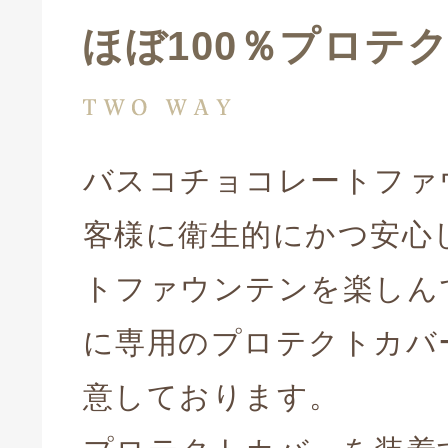
ほぼ100％プロテ
バスコチョコレートファ
客様に衛生的にかつ安心
トファウンテンを楽しん
に専用のプロテクトカバ
意しております。