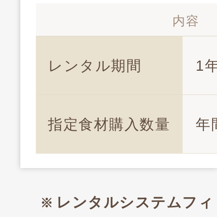
内容
レンタル期間
1
指定食材購入数量
年
レンタルシステムフィ