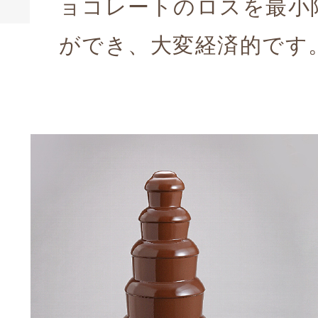
ョコレートのロスを最小
ができ、大変経済的です