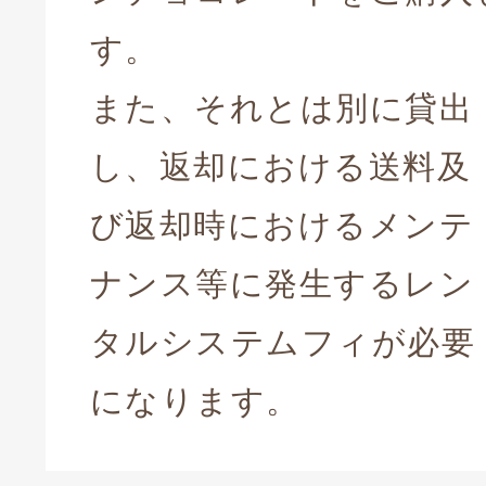
す。
また、それとは別に貸出
し、返却における送料及
び返却時におけるメンテ
ナンス等に発生するレン
タルシステムフィが必要
になります。