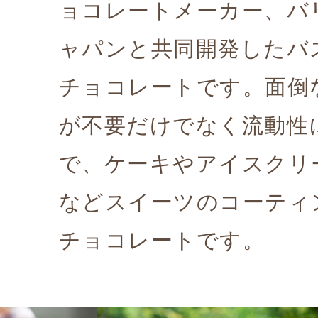
ョコレートメーカー、バ
ャパンと共同開発したバ
チョコレートです。面倒
が不要だけでなく流動性
で、ケーキやアイスクリ
などスイーツのコーティ
チョコレートです。