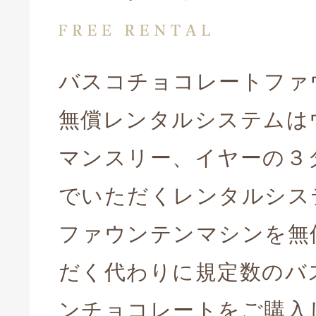
バスコチョコレートファ
無償レンタルシステムは
マンスリー、イヤーの３
でいただくレンタルシス
ファウンテンマシンを無
だく代わりに規定数のバ
ンチョコレートをご購入