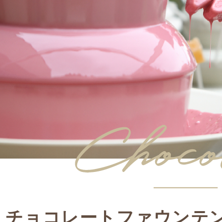
チョコレートファウンテ