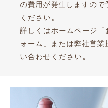
の費用が発生しますので
ください。
詳しくはホームページ「
ォーム」または弊社営業
い合わせください。