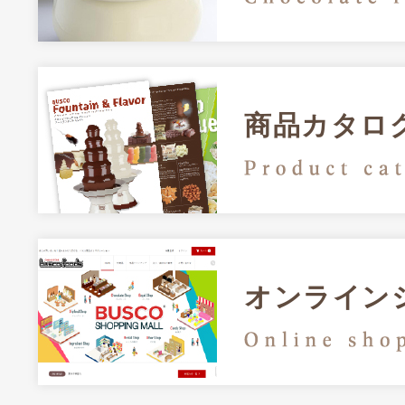
商品カタロ
オンライン