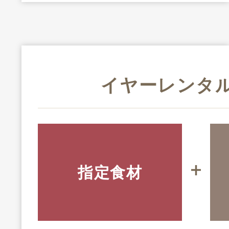
イヤーレンタ
指定食材