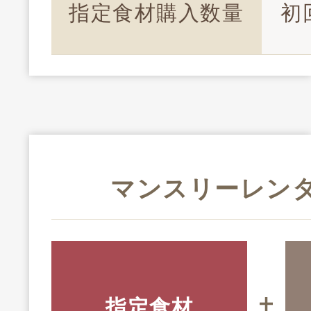
指定食材購入数量
初
マンスリーレン
指定食材