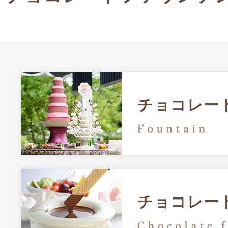
チョコレー
チョコレー