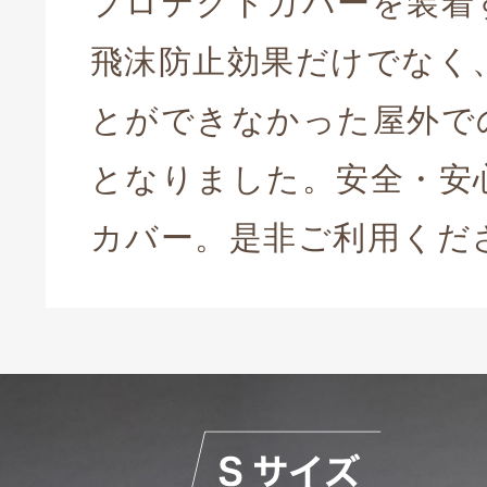
プロテクトカバーを装着
飛沫防止効果だけでなく
とができなかった屋外で
となりました。安全・安
カバー。是非ご利用くだ