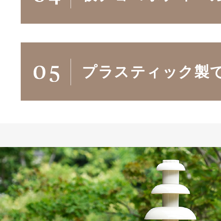
プラスティック製