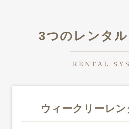
3つのレンタ
ウィークリーレン