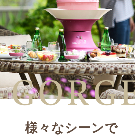
様々なシーンで