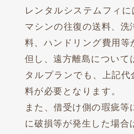
レンタルシステムフィに
マシンの往復の送料、洗
料、ハンドリング費用等
但し、遠方離島について
タルプランでも、上記代金+
料が必要となります。
また、借受け側の瑕疵等
に破損等が発生した場合