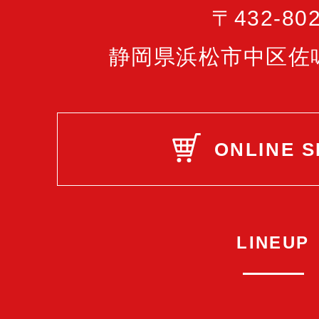
〒432-80
静岡県浜松市中区佐鳴台
ONLINE 
LINEUP