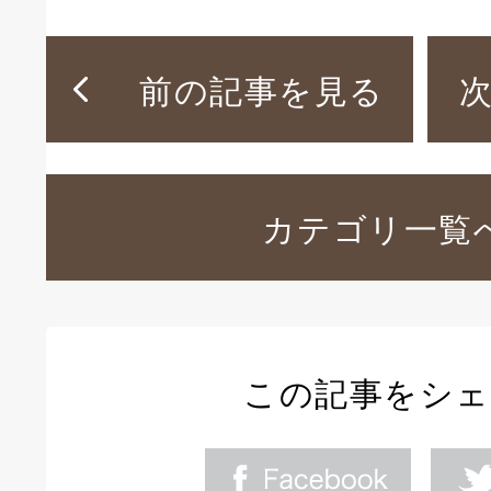
前の記事を見る
カテゴリ一覧
この記事をシ