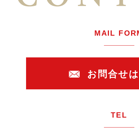
MAIL FOR
お問合せ
TEL