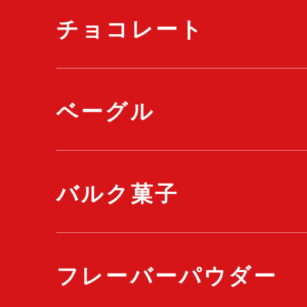
チョコレート
ベーグル
バルク菓子
フレーバーパウダー