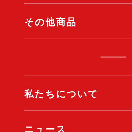
その他商品
私たちについて
ニュース