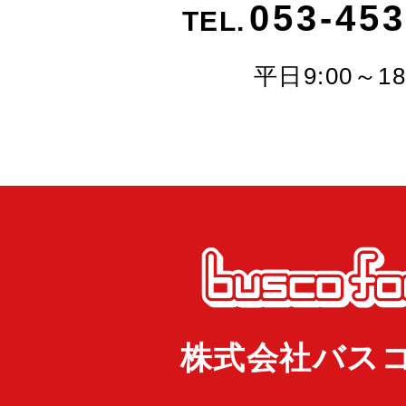
053-453
TEL.
平日9:00～18
株式会社バス