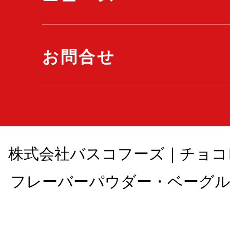
お問合せ
株式会社バスコフーズ｜チョコ
フレーバーパウダー・ベーグル , All 