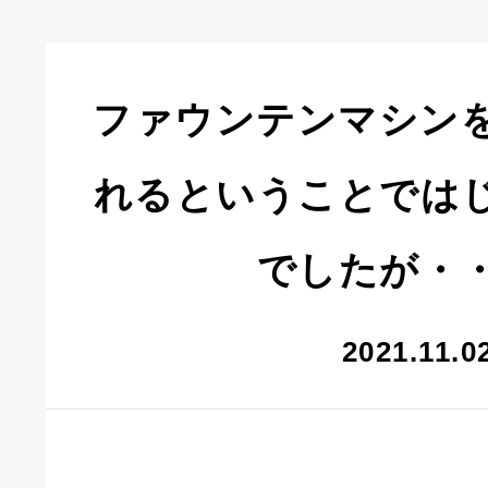
ファウンテンマシン
れるということでは
でしたが・
2021.11.0