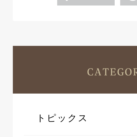
トピックス