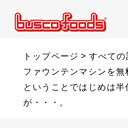
トップページ
すべての
ファウンテンマシンを無
ということではじめは半
が・・・。