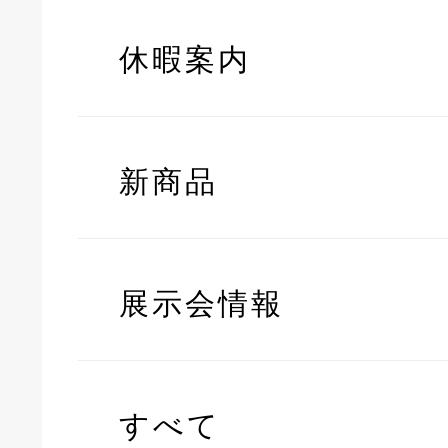
休暇案内
新商品
展示会情報
すべて