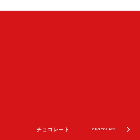
チョコレート
CHOCOLATE