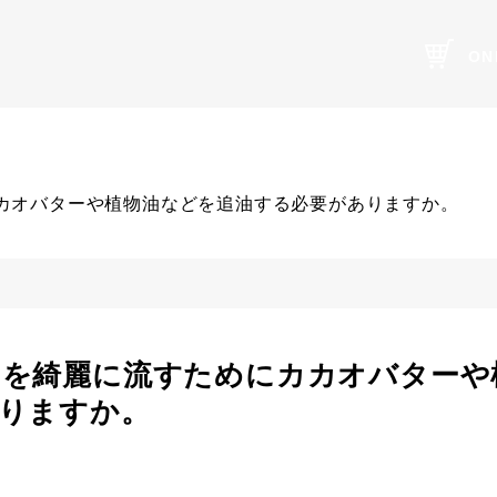
ON
カオバターや植物油などを追油する必要がありますか。
を綺麗に流すためにカカオバターや
りますか。