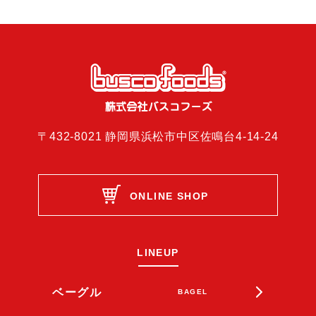
〒432-8021 静岡県浜松市中区佐鳴台4-14-24
ONLINE SHOP
LINEUP
ベーグル
BAGEL