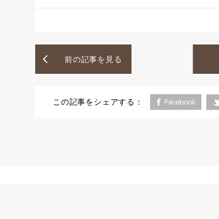
前の記事を見る
この記事をシェアする：