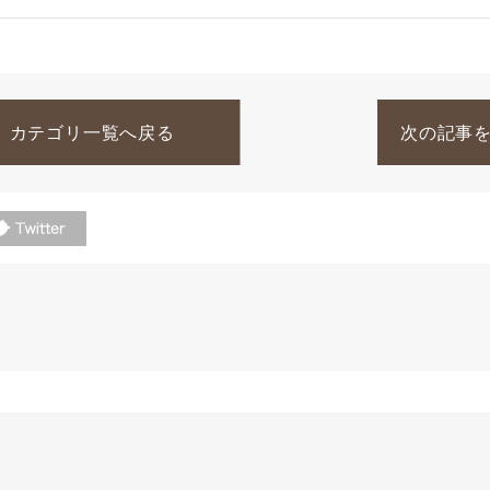
カテゴリ一覧へ戻る
次の記事