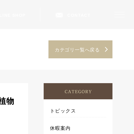
LINE SHOP
CONTACT
カテゴリ一覧へ戻る
植物
トピックス
休暇案内