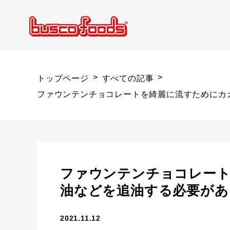
トップページ
すべての記事
ファウンテンチョコレートを綺麗に流すためにカ
ファウンテンチョコレート
油などを追油する必要があ
2021.11.12