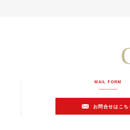
MAIL FORM
お問合せはこち