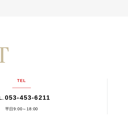
TEL
053-453-6211
L.
平日9:00～18:00