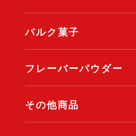
バルク菓子
フレーバーパウダー
その他商品