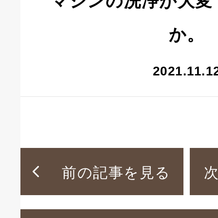
マシンの洗浄が大変
か。
2021.11.1
前の記事を見る