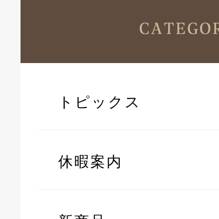
トピックス
休暇案内