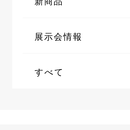
新商品
展示会情報
すべて