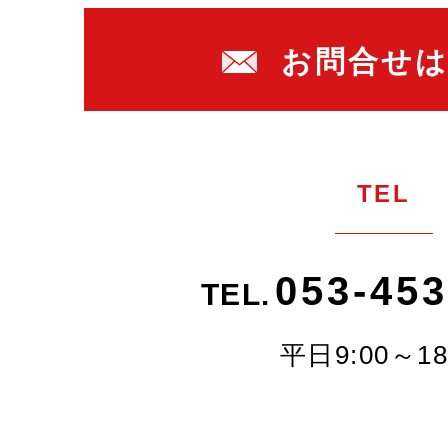
お問合せ
TEL
053-453
TEL.
平日9:00～18