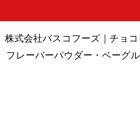
株式会社バスコフーズ｜チョコ
フレーバーパウダー・ベーグル , All 