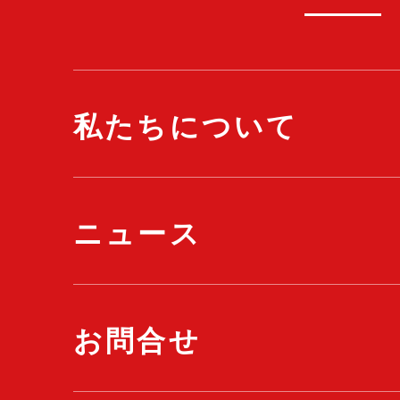
私たちについて
ニュース
お問合せ