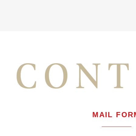
MAIL FOR