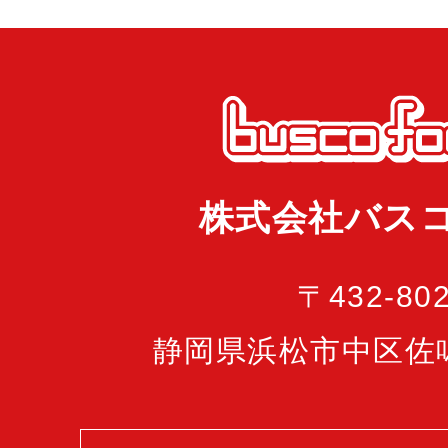
株式会社バス
〒432-80
静岡県浜松市中区佐鳴台