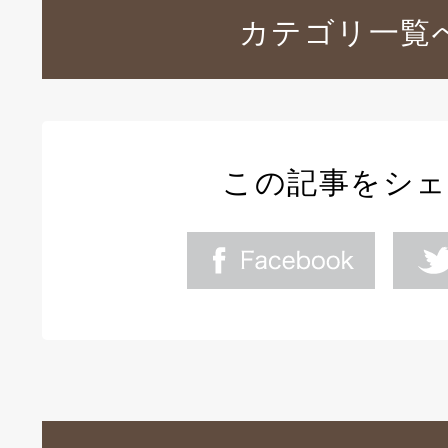
カテゴリ一覧
この記事をシ