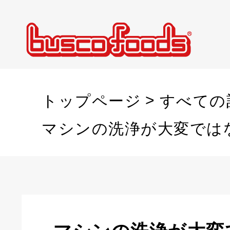
トップページ
すべての
マシンの洗浄が大変では