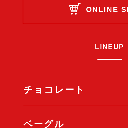
ONLINE 
LINEUP
チョコレート
ベーグル