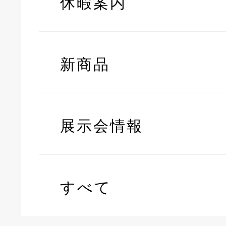
休暇案内
新商品
展示会情報
すべて