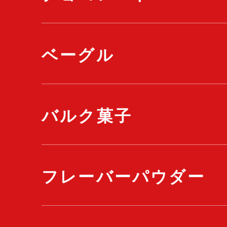
ベーグル
バルク菓子
フレーバーパウダー