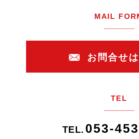
MAIL FOR
お問合せ
TEL
053-453
TEL.