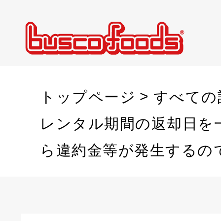
トップページ
すべての
レンタル期間の返却日を
ら違約金等が発生するの