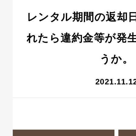
レンタル期間の返却
れたら違約金等が発
うか。
2021.11.1