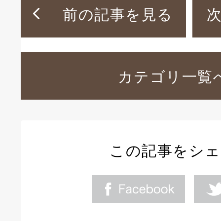
前の記事を見る
カテゴリ一覧
この記事をシ