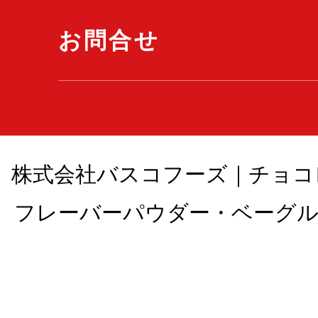
お問合せ
株式会社バスコフーズ｜チョコ
フレーバーパウダー・ベーグル , All 