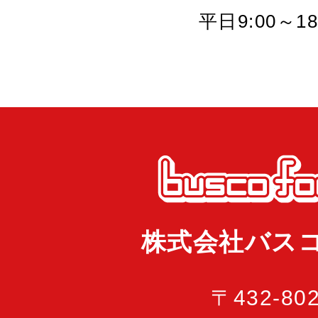
平日9:00～18
株式会社バス
〒432-80