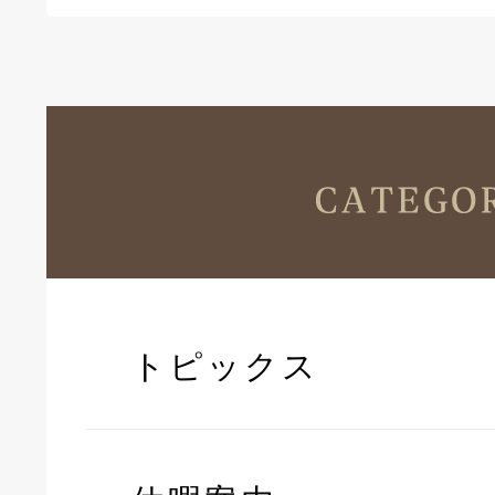
トピックス