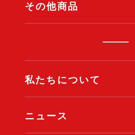
その他商品
私たちについて
ニュース