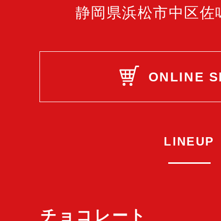
静岡県浜松市中区佐鳴台
ONLINE 
LINEUP
チョコレート