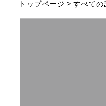
トップページ
すべての