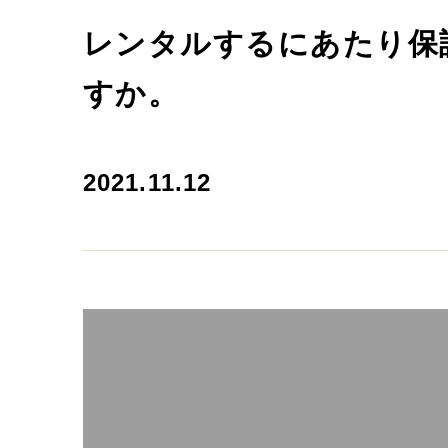
レンタルするにあたり保
すか。
2021.11.12