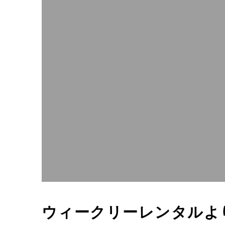
ウィークリーレンタルよ