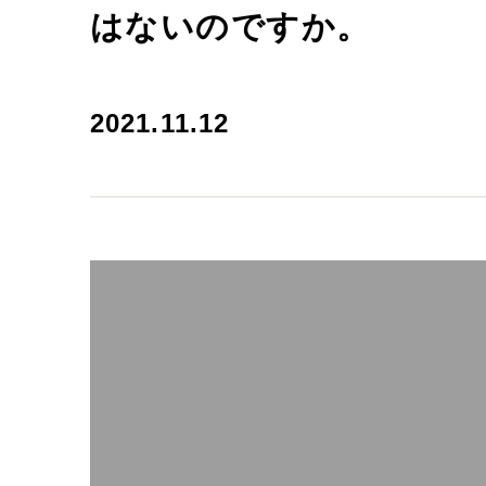
はないのですか。
2021.11.12