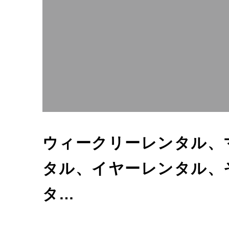
ウィークリーレンタル、
タル、イヤーレンタル、
タ…