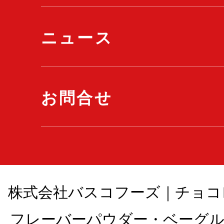
ニュース
お問合せ
株式会社バスコフーズ｜チョコ
フレーバーパウダー・ベーグル , All 