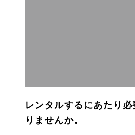
レンタルするにあたり必
りませんか。