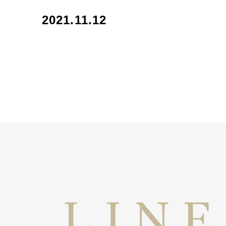
2021.11.12