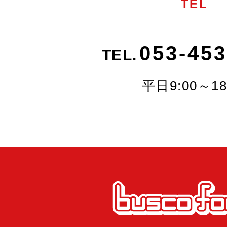
TEL
053-453
TEL.
平日9:00～18