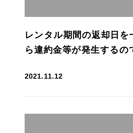
レンタル期間の返却日を
ら違約金等が発生するの
2021.11.12