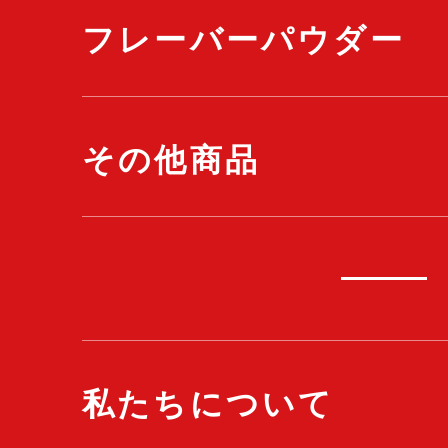
フレーバーパウダー
その他商品
私たちについて