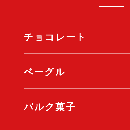
チョコレート
ベーグル
バルク菓子