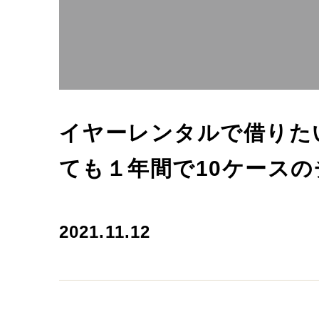
イヤーレンタルで借りた
ても１年間で10ケース
2021.11.12