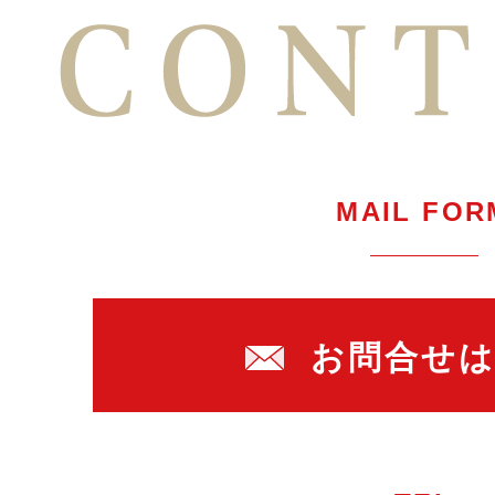
MAIL FOR
お問合せ